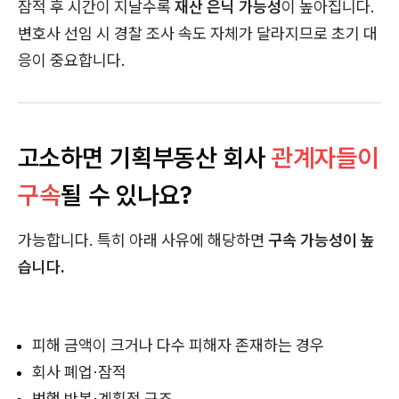
잠적 후 시간이 지날수록
재산 은닉 가능성
이 높아집니다.
변호사 선임 시 경찰 조사 속도 자체가 달라지므로 초기 대
응이 중요합니다.
고소하면 기획부동산 회사
관계자들이
구속
될 수 있나요?
가능합니다. 특히 아래 사유에 해당하면
구속 가능성이 높
습니다.
피해 금액이 크거나 다수 피해자 존재하는 경우
회사 폐업·잠적
범행 반복·계획적 구조