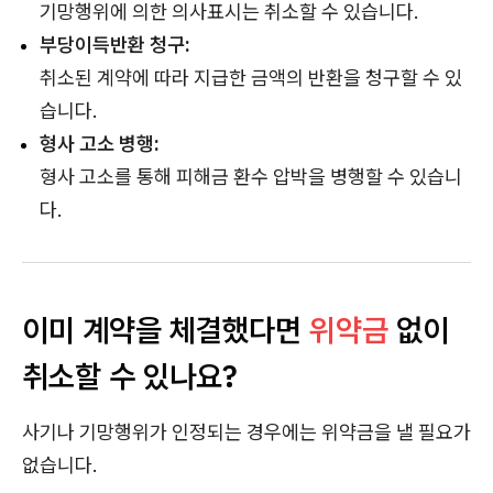
기망행위에 의한 의사표시는 취소할 수 있습니다.
부당이득반환 청구:
취소된 계약에 따라 지급한 금액의 반환을 청구할 수 있
습니다.
형사 고소 병행:
형사 고소를 통해 피해금 환수 압박을 병행할 수 있습니
다.
이미 계약을 체결했다면
위약금
없이
취소할 수 있나요?
사기나 기망행위가 인정되는 경우에는 위약금을 낼 필요가
없습니다.