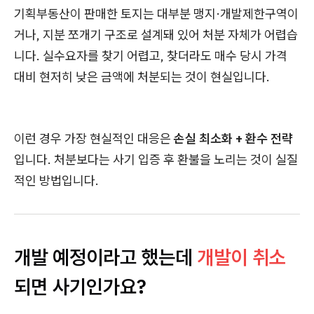
기획부동산이 판매한 토지는 대부분 맹지·개발제한구역이
거나, 지분 쪼개기 구조로 설계돼 있어 처분 자체가 어렵습
니다. 실수요자를 찾기 어렵고, 찾더라도 매수 당시 가격
대비 현저히 낮은 금액에 처분되는 것이 현실입니다.
이런 경우 가장 현실적인 대응은
손실 최소화 + 환수 전략
입니다. 처분보다는 사기 입증 후 환불을 노리는 것이 실질
적인 방법입니다.
개발 예정이라고 했는데
개발이 취소
되면 사기인가요?