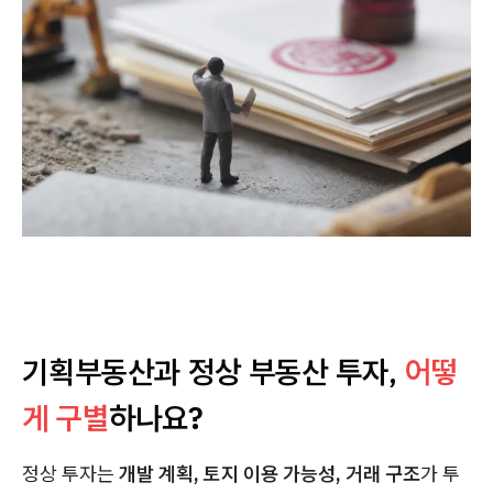
기획부동산과 정상 부동산 투자,
어떻
게 구별
하나요?
정상 투자는
개발 계획, 토지 이용 가능성, 거래 구조
가 투