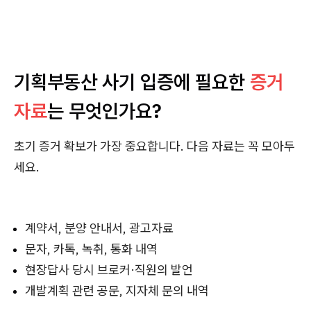
기획부동산 사기 입증에 필요한
증거
자료
는 무엇인가요?
초기 증거 확보가 가장 중요합니다. 다음 자료는 꼭 모아두
세요.
계약서, 분양 안내서, 광고자료
문자, 카톡, 녹취, 통화 내역
현장답사 당시 브로커·직원의 발언
개발계획 관련 공문, 지자체 문의 내역