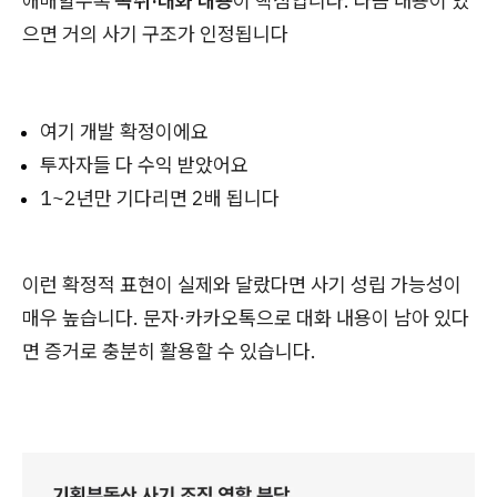
애매할수록
녹취·대화 내용
이 핵심입니다. 다음 내용이 있
으면 거의 사기 구조가 인정됩니다
여기 개발 확정이에요
투자자들 다 수익 받았어요
1~2년만 기다리면 2배 됩니다
이런 확정적 표현이 실제와 달랐다면 사기 성립 가능성이
매우 높습니다. 문자·카카오톡으로 대화 내용이 남아 있다
면 증거로 충분히 활용할 수 있습니다.