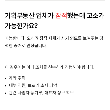
기획부동산 업체가
잠적
했는데 고소가
가능한가요?
가능합니다. 오히려
잠적 자체가 사기 의도
를 보여주는 강
력한 증거로 인정됩니다.
이 경우에는 아래 조치를 신속하게 진행해야 합니다.
계좌 추적
내부 직원, 브로커 소재 파악
관련 사업자 등기부, 대표자 정보 확보