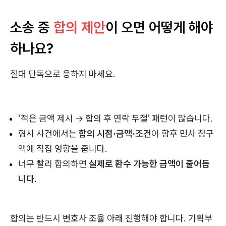
소송 중
합의 제안
이 오면 어떻게 해야
하나요?
절대 단독으로 응하지 마세요.
‘적은 금액 제시 → 합의 후 연락 두절’ 패턴이 많습니다.
형사 사건에서는
합의 시점·금액·조건
이 향후 민사 청구
액에 직접 영향을 줍니다.
너무 빨리 합의하면
실제로 환수 가능한 금액이 줄어듭
니다.
합의는 반드시 변호사 조율 아래 진행해야 합니다. 기획부