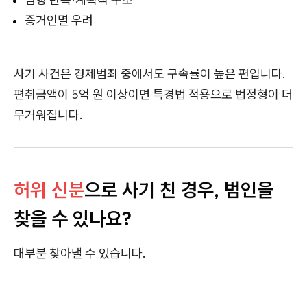
증거인멸 우려
사기 사건은 경제범죄 중에서도 구속률이 높은 편입니다.
편취금액이 5억 원 이상이면 특경법 적용으로 법정형이 더
무거워집니다.
허위 신분
으로 사기 친 경우, 범인을
찾을 수 있나요?
대부분 찾아낼 수 있습니다.