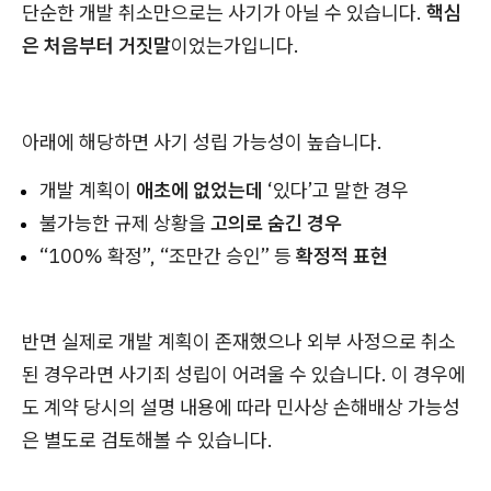
단순한 개발 취소만으로는 사기가 아닐 수 있습니다.
핵심
은 처음부터 거짓말
이었는가입니다.
아래에 해당하면 사기 성립 가능성이 높습니다.
개발 계획이
애초에 없었는데
‘있다’고 말한 경우
불가능한 규제 상황을
고의로 숨긴 경우
“100% 확정”, “조만간 승인” 등
확정적 표현
반면 실제로 개발 계획이 존재했으나 외부 사정으로 취소
된 경우라면 사기죄 성립이 어려울 수 있습니다. 이 경우에
도 계약 당시의 설명 내용에 따라 민사상 손해배상 가능성
은 별도로 검토해볼 수 있습니다.