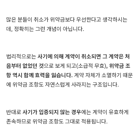
많은 분들이 취소가 위약금보다 우선한다고 생각하시는
데, 정확히는 그런 개념이 아닙니다.
법리적으로는
사기에 의해 계약이 취소되면 그 계약은 처
음부터 없었던 것
으로 보게 되고(소급적 무효)
, 위약금 조
항 역시 함께 효력을 잃습니다.
계약 자체가 소멸하기 때문
에 위약금 조항도 자연스럽게 사라지는 구조입니다.
반대로
사기가 입증되지 않는 경우
에는 계약이 유효하게
존속하므로 위약금 조항도 그대로 적용됩니다.