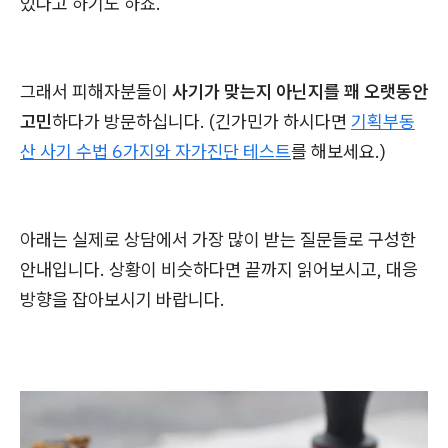
있다고 하기도 하죠.
그래서 피해자분들이
사기가 맞는지 아닌지를 꽤 오랫동안
고민
하다가 방문하십니다. (긴가민가 하시다면
기획부동
산 사기 수법 6가지와 자가진단 테스트
를 해보세요.)
아래는 실제로 상담에서 가장 많이 받는 질문들로 구성한
안내입니다. 상황이 비슷하다면 끝까지 읽어보시고, 대응
방향을 잡아보시기 바랍니다.