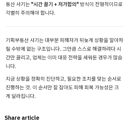
동산 사기는
"시간 끌기 + 저가합의"
방식이 전형적이므로
각별히 주의해야 합니다.
기획부동산 사기는 대부분 피해자가 뒤늦게 상황을 알아차
릴 수밖에 없는 구조입니다. 그만큼 스스로 해결하려다 시
간만 끌리고, 업체는 이미 대응 전략을 세워둔 경우가 많습
니다.
지금 상황을 정확히 진단하고, 필요한 조치를 맞는 순서로
진행하는 것. 이 순서만 잘 잡아도 피해 회복 가능성은 크
게 달라집니다.
Share article