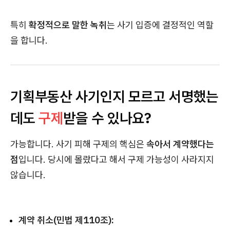
특히
확정적으로 말한 녹취
는 사기 입증에 결정적인 역할
을 합니다.
기획부동산 사기인지 모르고 서명했는
데도
구제
받을 수 있나요?
가능합니다. 사기 피해 구제의 핵심은
속아서 계약했다는
점
입니다. 당시에 몰랐다고 해서 구제 가능성이 사라지지
않습니다.
계약 취소(민법 제110조):