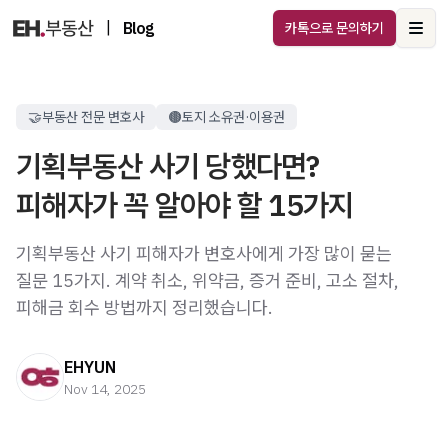
|
Blog
카톡으로 문의하기
Ope
🤝부동산 전문 변호사
🟤토지 소유권·이용권
기획부동산 사기 당했다면?
피해자가 꼭 알아야 할 15가지
기획부동산 사기 피해자가 변호사에게 가장 많이 묻는
질문 15가지. 계약 취소, 위약금, 증거 준비, 고소 절차,
피해금 회수 방법까지 정리했습니다.
EHYUN
Nov 14, 2025