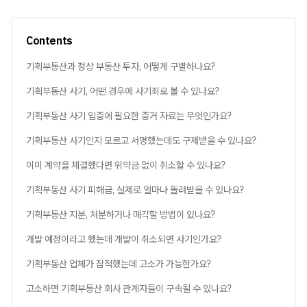
Contents
기획부동산과 정상 부동산 투자, 어떻게 구별하나요?
기획부동산 사기, 어떤 경우에 사기죄로 볼 수 있나요?
기획부동산 사기 입증에 필요한 증거 자료는 무엇인가요?
기획부동산 사기인지 모르고 서명했는데도 구제받을 수 있나요?
이미 계약을 체결했다면 위약금 없이 취소할 수 있나요?
기획부동산 사기 피해금, 실제로 얼마나 돌려받을 수 있나요?
기획부동산 지분, 처분하거나 매각할 방법이 있나요?
개발 예정이라고 했는데 개발이 취소되면 사기인가요?
기획부동산 업체가 잠적했는데 고소가 가능한가요?
고소하면 기획부동산 회사 관계자들이 구속될 수 있나요?