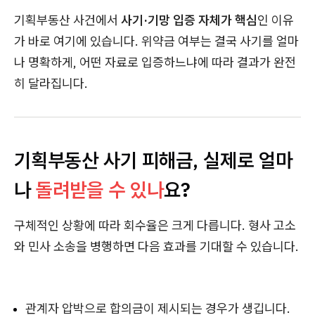
기획부동산 사건에서
사기·기망 입증 자체가 핵심
인 이유
가 바로 여기에 있습니다. 위약금 여부는 결국 사기를 얼마
나 명확하게, 어떤 자료로 입증하느냐에 따라 결과가 완전
히 달라집니다.
기획부동산 사기 피해금, 실제로 얼마
나
돌려받을 수 있나
요?
구체적인 상황에 따라 회수율은 크게 다릅니다. 형사 고소
와 민사 소송을 병행하면 다음 효과를 기대할 수 있습니다.
관계자 압박으로 합의금이 제시되는 경우가 생깁니다.