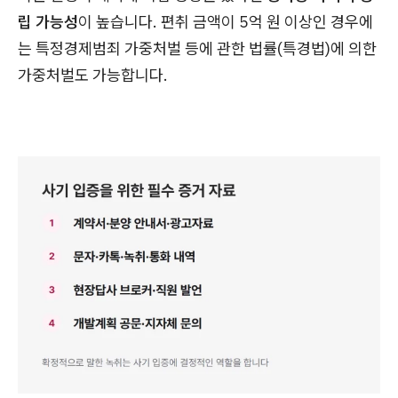
립 가능성
이 높습니다. 편취 금액이 5억 원 이상인 경우에
는 특정경제범죄 가중처벌 등에 관한 법률(특경법)에 의한
가중처벌도 가능합니다.