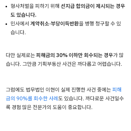
형사처벌을 피하기 위해
선지급 합의금이 제시되는 경우
도 있습니다.
민사에서
계약취소·부당이득반환
을 병행 청구할 수 있
습니다.
다만 실제로는
피해금의 30% 이하만 회수되는 경우
가 많
습니다. 그만큼 기획부동산 사건은 까다롭고 어렵습니다.
그럼에도 법무법인 이현이 실제 진행한 사건 중에는
피해
금의 90%를 회수한 사례
도 있습니다. 까다로운 사건일수
록 경험 많은 전문가의 도움이 중요합니다.