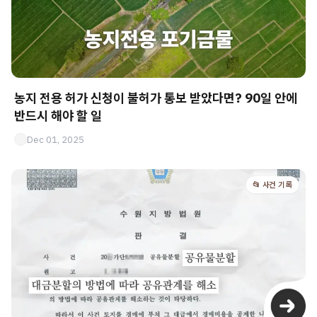
농지 전용 허가 신청이 불허가 통보 받았다면? 90일 안에
반드시 해야 할 일
Dec 01, 2025
📂 사건 기록