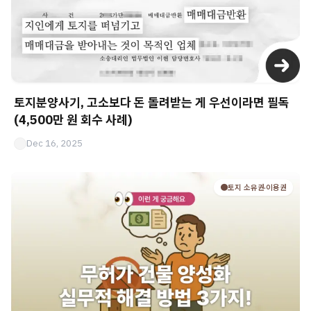
토지분양사기, 고소보다 돈 돌려받는 게 우선이라면 필독
(4,500만 원 회수 사례)
Dec 16, 2025
🟤토지 소유권·이용권