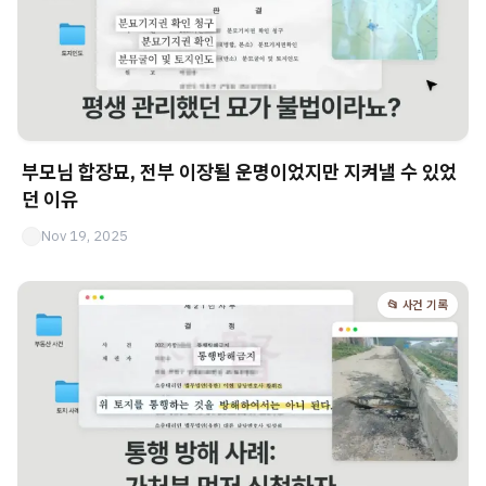
부모님 합장묘, 전부 이장될 운명이었지만 지켜낼 수 있었
던 이유
Nov 19, 2025
📂 사건 기록