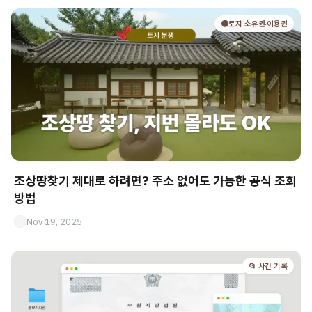
🟤토지 소유권·이용권
조상땅찾기 제대로 하려면? 주소 없어도 가능한 공식 조회
방법
Nov 19, 2025
📂 사건 기록