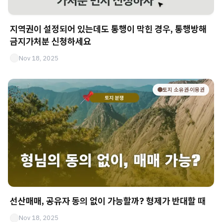
지역권이 설정되어 있는데도 통행이 막힌 경우, 통행방해
금지가처분 신청하세요
Nov 18, 2025
🟤토지 소유권·이용권
선산매매, 공유자 동의 없이 가능할까? 형제가 반대할 때
Nov 18, 2025