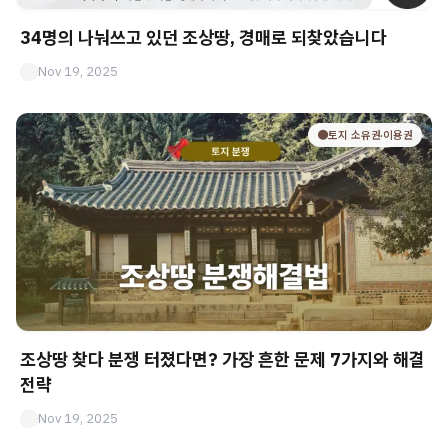
34명의 나눠쓰고 있던 조상땅, 경매로 되찾았습니다
Nov 19, 2025
🟤토지 소유권·이용권
조상땅 찾다 분쟁 터졌다면? 가장 흔한 문제 7가지와 해결
전략
Nov 19, 2025