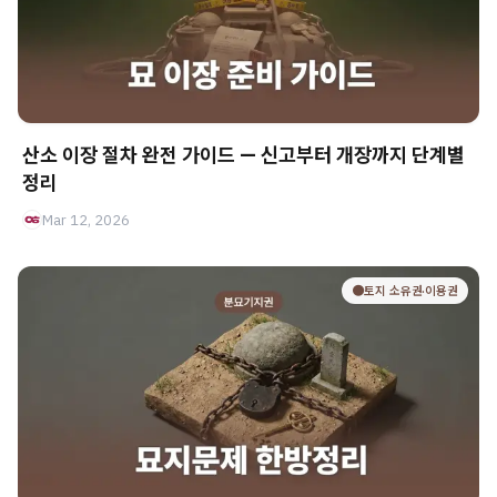
산소 이장 절차 완전 가이드 — 신고부터 개장까지 단계별
정리
Mar 12, 2026
🟤토지 소유권·이용권