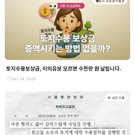
🟤토지 소유권·이용권
토지수용보상금, 이의유보 모르면 수천만 원 날립니다.
Dec 24, 2025
📂 사건 기록